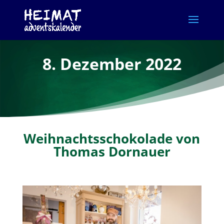
8. Dezember 2022
Weihnachtsschokolade von
Thomas Dornauer