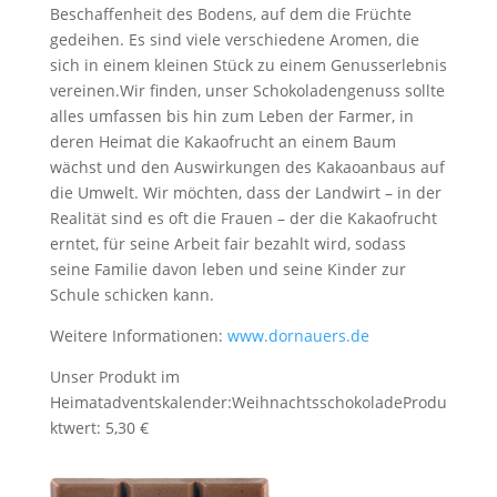
Beschaffenheit des Bodens, auf dem die Früchte
gedeihen. Es sind viele verschiedene Aromen, die
sich in einem kleinen Stück zu einem Genusserlebnis
vereinen.
Wir finden, unser Schokoladengenuss sollte
alles umfassen bis hin zum Leben der Farmer, in
deren Heimat die Kakaofrucht an einem Baum
wächst und den Auswirkungen des Kakaoanbaus auf
die Umwelt. Wir möchten, dass der Landwirt – in der
Realität sind es oft die Frauen – der die Kakaofrucht
erntet, für seine Arbeit fair bezahlt wird, sodass
seine Familie davon leben und seine Kinder zur
Schule schicken kann.
Weitere Informationen:
www.dornauers.de
Unser Produkt im
Heimatadventskalender:
Weihnachtsschokolade
Produ
ktwert: 5,30 €