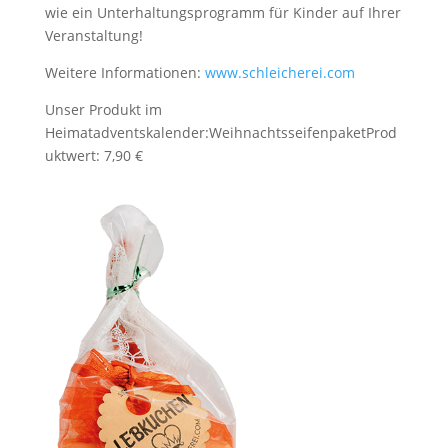
wie ein Unterhaltungsprogramm für Kinder auf Ihrer
Veranstaltung!
Weitere Informationen:
www.schleicherei.com
Unser Produkt im
Heimatadventskalender:
Weihnachtsseifenpaket
Prod
uktwert: 7,90 €