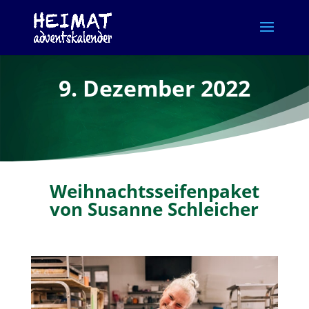
9. Dezember 2022
Weihnachtsseifenpaket
von Susanne Schleicher