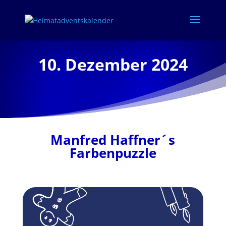
10. Dezember 2024
Manfred Haffner´s
Farbenpuzzle