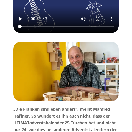
„Die Franken sind eben anders“, meint Manfred
Haffner. So wundert es ihn auch nicht, dass der
HEIMATadventskalender 25 Türchen hat und nicht
nur 24, wie dies bei anderen Adventskalendern der