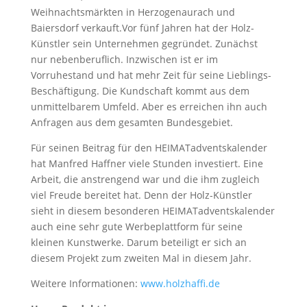
Weihnachtsmärkten in Herzogenaurach und
Baiersdorf verkauft.
Vor fünf Jahren hat der Holz-
Künstler sein Unternehmen gegründet. Zunächst
nur nebenberuflich. Inzwischen ist er im
Vorruhestand und hat mehr Zeit für seine Lieblings-
Beschäftigung. Die Kundschaft kommt aus dem
unmittelbarem Umfeld. Aber es erreichen ihn auch
Anfragen aus dem gesamten Bundesgebiet.
Für seinen Beitrag für den HEIMATadventskalender
hat Manfred Haffner viele Stunden investiert. Eine
Arbeit, die anstrengend war und die ihm zugleich
viel Freude bereitet hat. Denn der Holz-Künstler
sieht in diesem besonderen HEIMATadventskalender
auch eine sehr gute Werbeplattform für seine
kleinen Kunstwerke. Darum beteiligt er sich an
diesem Projekt zum zweiten Mal in diesem Jahr.
Weitere Informationen:
www.holzhaffi.de