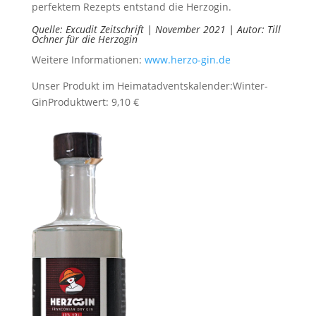
perfektem Rezepts entstand die Herzogin.
Quelle: Excudit Zeitschrift | November 2021 | Autor: Till
Ochner für die Herzogin
Weitere Informationen:
www.herzo-gin.de
Unser Produkt im Heimatadventskalender:
Winter-
Gin
Produktwert: 9,10 €