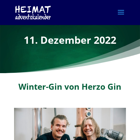
11. Dezember 2022
Winter-Gin von Herzo Gin