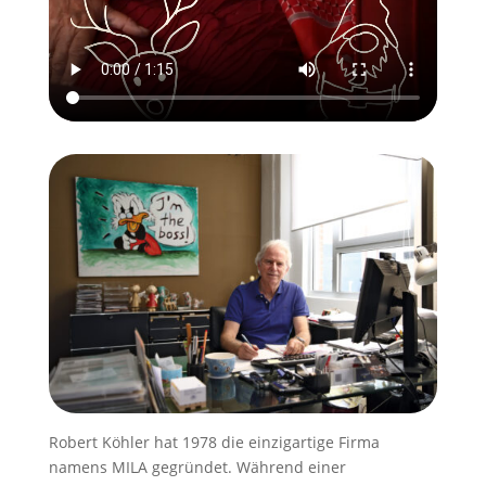
Robert Köhler hat 1978 die einzigartige Firma
namens MILA gegründet. Während einer