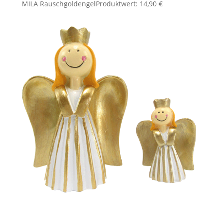
MILA Rauschgoldengel
Produktwert: 14,90 €