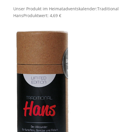
Unser Produkt im Heimatadventskalender:
Traditional
Hans
Produktwert: 4,69 €