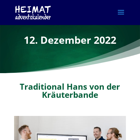
12. Dezember 2022
Traditional Hans von der
Kräuterbande