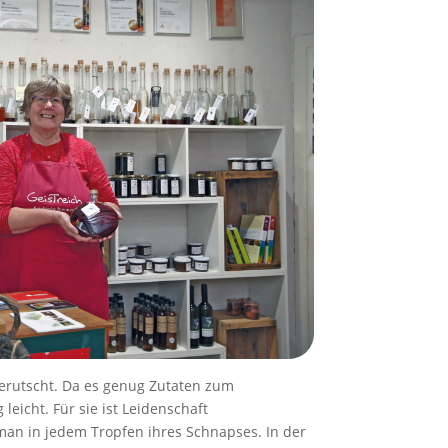
 gerutscht. Da es genug Zutaten zum
eicht. Für sie ist Leidenschaft
an in jedem Tropfen ihres Schnapses. In der