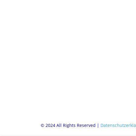
© 2024 All Rights Reserved |
Datenschutzerkl