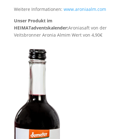
Weitere Informationen:
www.aroniaalm.com
Unser Produkt im
HEIMATadventskalender:
Aroniasaft von der
Veitsbronner Aronia Alm
im Wert von 4,90€