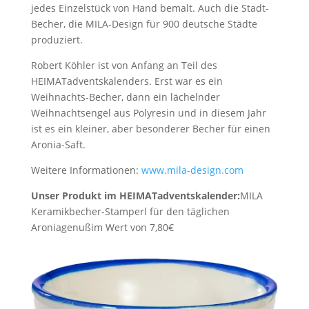
jedes Einzelstück von Hand bemalt. Auch die Stadt-
Becher, die MILA-Design für 900 deutsche Städte
produziert.
Robert Köhler ist von Anfang an Teil des
HEIMATadventskalenders. Erst war es ein
Weihnachts-Becher, dann ein lächelnder
Weihnachtsengel aus Polyresin und in diesem Jahr
ist es ein kleiner, aber besonderer Becher für einen
Aronia-Saft.
Weitere Informationen:
www.mila-design.com
Unser Produkt im HEIMATadventskalender:
MILA
Keramikbecher-Stamperl für den täglichen
Aroniagenuß
im Wert von 7,80€