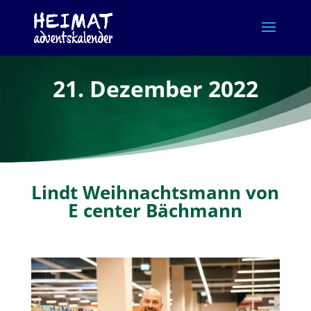
21. Dezember 2022
Lindt Weihnachtsmann von
E center Bächmann