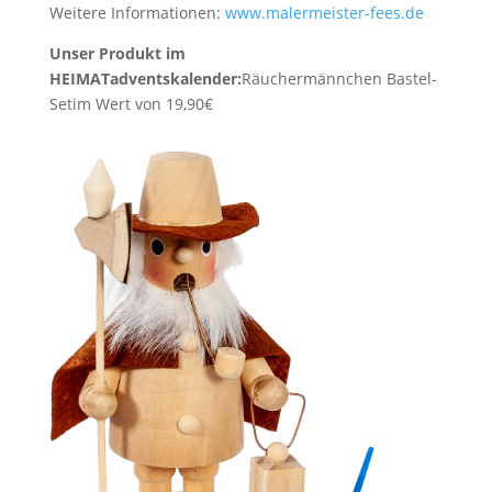
Weitere Informationen:
www.malermeister-fees.de
Unser Produkt im
HEIMATadventskalender:
Räuchermännchen Bastel-
Set
im Wert von 19,90€