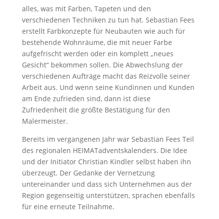
alles, was mit Farben, Tapeten und den
verschiedenen Techniken zu tun hat. Sebastian Fees
erstellt Farbkonzepte für Neubauten wie auch für
bestehende Wohnräume, die mit neuer Farbe
aufgefrischt werden oder ein komplett „neues
Gesicht“ bekommen sollen. Die Abwechslung der
verschiedenen Aufträge macht das Reizvolle seiner
Arbeit aus. Und wenn seine Kundinnen und Kunden
am Ende zufrieden sind, dann ist diese
Zufriedenheit die größte Bestätigung für den
Malermeister.
Bereits im vergangenen Jahr war Sebastian Fees Teil
des regionalen HEIMATadventskalenders. Die Idee
und der Initiator Christian Kindler selbst haben ihn
überzeugt. Der Gedanke der Vernetzung
untereinander und dass sich Unternehmen aus der
Region gegenseitig unterstützen, sprachen ebenfalls
für eine erneute Teilnahme.