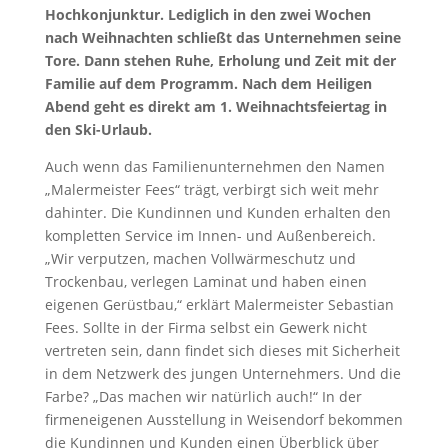
Hochkonjunktur. Lediglich in den zwei Wochen
nach Weihnachten schließt das Unternehmen seine
Tore. Dann stehen Ruhe, Erholung und Zeit mit der
Familie auf dem Programm. Nach dem Heiligen
Abend geht es direkt am 1. Weihnachtsfeiertag in
den Ski-Urlaub.
Auch wenn das Familienunternehmen den Namen
„Malermeister Fees“ trägt, verbirgt sich weit mehr
dahinter. Die Kundinnen und Kunden erhalten den
kompletten Service im Innen- und Außenbereich.
„Wir verputzen, machen Vollwärmeschutz und
Trockenbau, verlegen Laminat und haben einen
eigenen Gerüstbau,“ erklärt Malermeister Sebastian
Fees. Sollte in der Firma selbst ein Gewerk nicht
vertreten sein, dann findet sich dieses mit Sicherheit
in dem Netzwerk des jungen Unternehmers. Und die
Farbe? „Das machen wir natürlich auch!“ In der
firmeneigenen Ausstellung in Weisendorf bekommen
die Kundinnen und Kunden einen Überblick über