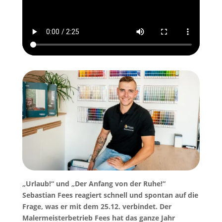
„Urlaub!“ und „Der Anfang von der Ruhe!“
Sebastian Fees reagiert schnell und spontan auf die
Frage, was er mit dem 25.12. verbindet. Der
Malermeisterbetrieb Fees hat das ganze Jahr